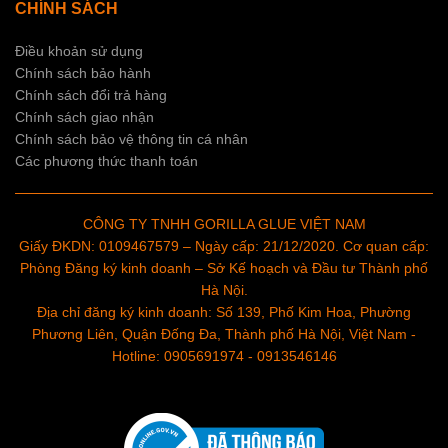
CHÍNH SÁCH
Điều khoản sử dụng
Chính sách bảo hành
Chính sách đổi trả hàng
Chính sách giao nhận
Chính sách bảo vệ thông tin cá nhân
Các phương thức thanh toán
CÔNG TY TNHH GORILLA GLUE VIỆT NAM
Giấy ĐKDN: 0109467579 – Ngày cấp: 21/12/2020. Cơ quan cấp:
Phòng Đăng ký kinh doanh – Sở Kế hoạch và Đầu tư Thành phố
Hà Nội.
Địa chỉ đăng ký kinh doanh: Số 139, Phố Kim Hoa, Phường
Phương Liên, Quận Đống Đa, Thành phố Hà Nội, Việt Nam -
Hotline: 0905691974 - 0913546146